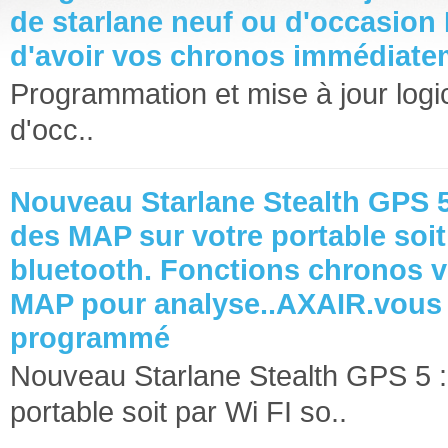
de starlane neuf ou d'occasion 
d'avoir vos chronos immédiatem
Programmation et mise à jour logi
d'occ..
Nouveau Starlane Stealth GPS 5
des MAP sur votre portable soit 
bluetooth. Fonctions chronos vi
MAP pour analyse..AXAIR.vous l
programmé
Nouveau Starlane Stealth GPS 5 :
portable soit par Wi FI so..