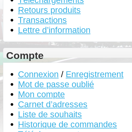
Retours produits
Transactions
Lettre d’information
Compte
Connexion
/
Enregistrement
Mot de passe oublié
Mon compte
Carnet d’adresses
Liste de souhaits
Historique de commandes