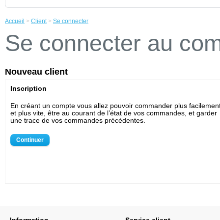
Accueil
>
Client
>
Se connecter
Se connecter au co
Nouveau client
Inscription
En créant un compte vous allez pouvoir commander plus facilemen
et plus vite, être au courant de l’état de vos commandes, et garder
une trace de vos commandes précédentes.
Continuer