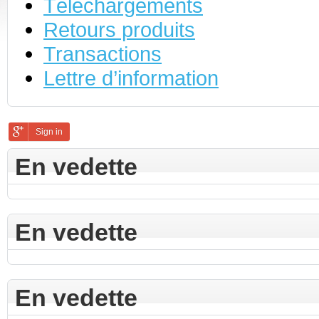
Téléchargements
Retours produits
Transactions
Lettre d’information
Sign in
En vedette
En vedette
En vedette