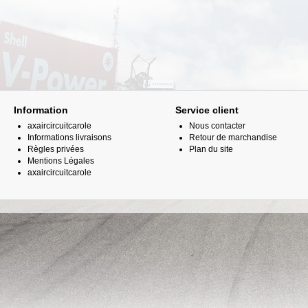
Information
Service client
axaircircuitcarole
Nous contacter
Informations livraisons
Retour de marchandise
Règles privées
Plan du site
Mentions Légales
axaircircuitcarole