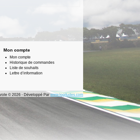
Mon compte
Mon compte
Historique de commandes
Liste de souhaits
Lettre d’information
carole © 2026 - Développé Par
www.logitudes.com